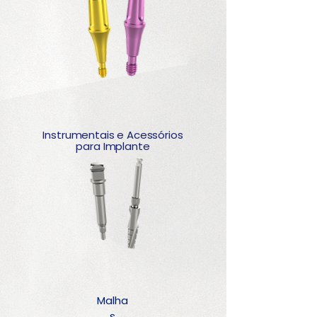
Instrumentais e Acessórios
para Implante
Malha
s