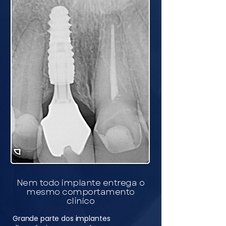
Nem todo implante entrega o
mesmo comportamento
clínico
Grande parte dos implantes