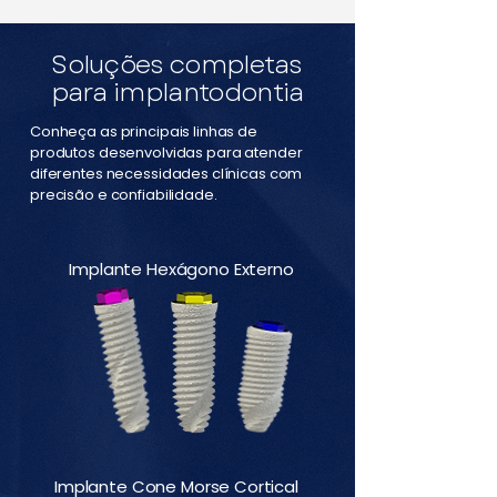
Soluções completas
para implantodontia
Conheça as principais linhas de
produtos desenvolvidas para atender
diferentes necessidades clínicas com
precisão e confiabilidade.
Implante Hexágono Externo
Implante Cone Morse Cortical