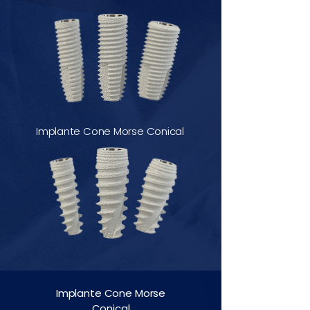
Implante Cone Morse Conical
Implante Cone Morse
Conical