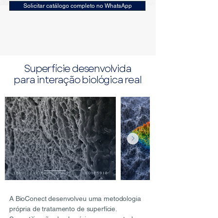
Solicitar catálogo completo no WhatsApp
Superfície desenvolvida
para interação biológica real
A BioConect desenvolveu uma metodologia
própria de tratamento de superfície.