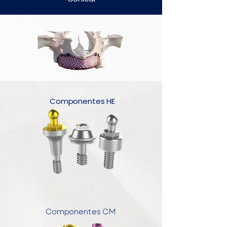
Componentes HE
Componentes CM