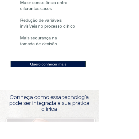
Maior consistência entre
diferentes casos
Redução de variáveis
invisíveis no processo clínico
Mais segurança na
tomada de decisão
Quero conhecer mais
Conheça como essa tecnologia
pode ser integrada à sua prática
clínica