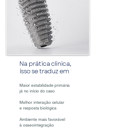
Na prática clínica,
isso se traduz em
Maior estabilidade primária
já no início do caso
Melhor interação celular
e resposta biológica
Ambiente mais favorável
à osseointegração