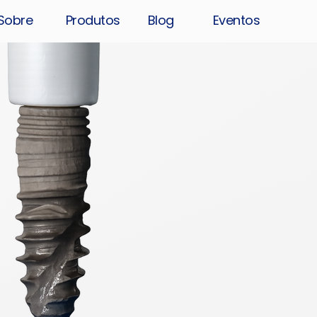
Sobre
Produtos
Blog
Eventos