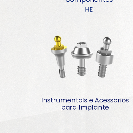
HE
Instrumentais e Acessórios
para Implante