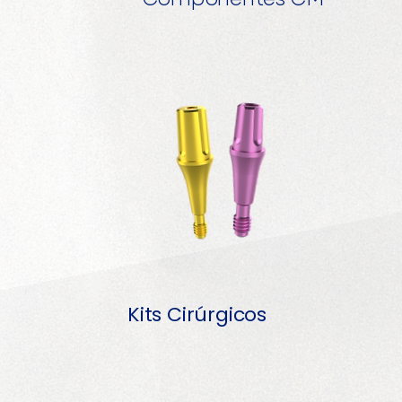
Kits Cirúrgicos