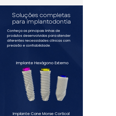
Soluções completas
para implantodontia
Conheça as principais linhas de
produtos desenvolvidas para atender
diferentes necessidades clínicas com
precisão e confiabilidade.
Implante Hexágono Externo
Implante Cone Morse Cortical