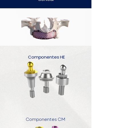
Componentes HE
Componentes CM