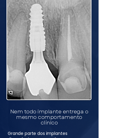
Nem todo implante entrega o
mesmo comportamento
clínico
Grande parte dos implantes