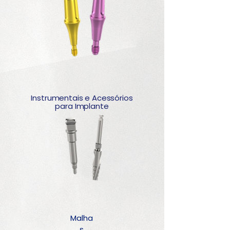
Instrumentais e Acessórios
para Implante
Malha
s