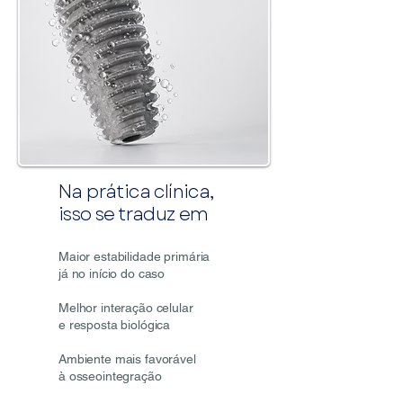
Na prática clínica,
isso se traduz em
Maior estabilidade primária
já no início do caso
Melhor interação celular
e resposta biológica
Ambiente mais favorável
à osseointegração