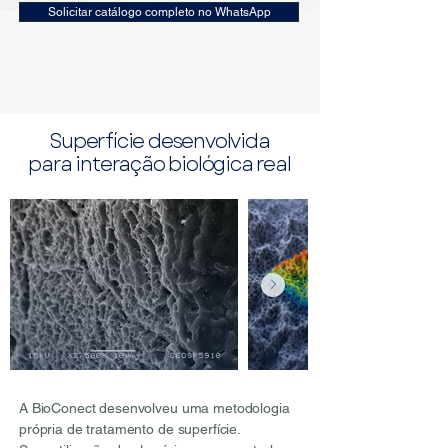
Solicitar catálogo completo no WhatsApp
Superfície desenvolvida
para interação biológica real
A BioConect desenvolveu uma metodologia
própria de tratamento de superfície.