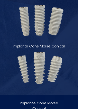
Implante Cone Morse Conical
Implante Cone Morse
Conical