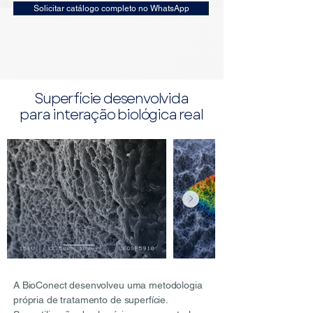
Solicitar catálogo completo no WhatsApp
Superfície desenvolvida
para interação biológica real
A BioConect desenvolveu uma metodologia
própria de tratamento de superfície.