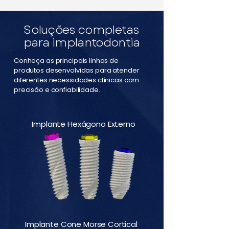
Soluções completas
para implantodontia
Conheça as principais linhas de
produtos desenvolvidas para atender
diferentes necessidades clínicas com
precisão e confiabilidade.
Implante Hexágono Externo
Implante Cone Morse Cortical