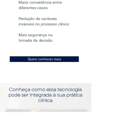
Maior consistência entre
diferentes casos
Redução de variáveis
invisíveis no processo clínico
Mais segurança na
tomada de decisão
Quero conhecer mais
Conheça como essa tecnologia
pode ser integrada à sua prática
clínica