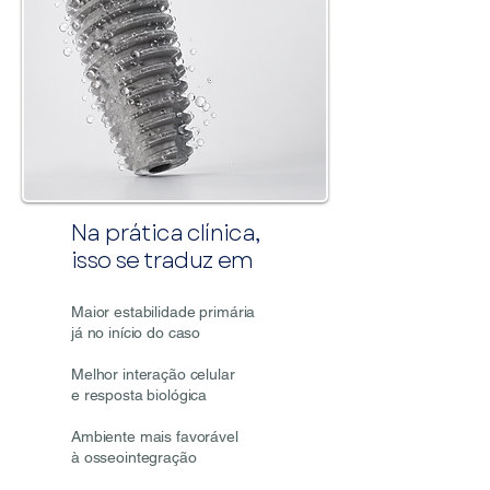
Na prática clínica,
isso se traduz em
Maior estabilidade primária
já no início do caso
Melhor interação celular
e resposta biológica
Ambiente mais favorável
à osseointegração