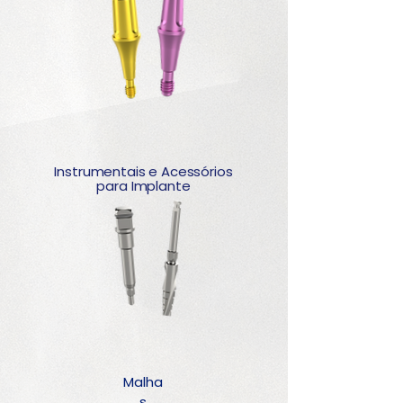
Instrumentais e Acessórios
para Implante
Malha
s