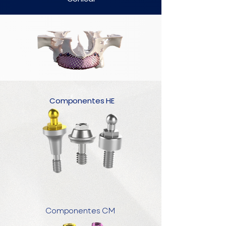
Componentes HE
Componentes CM