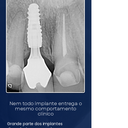
Nem todo implante entrega o
mesmo comportamento
clínico
Grande parte dos implantes